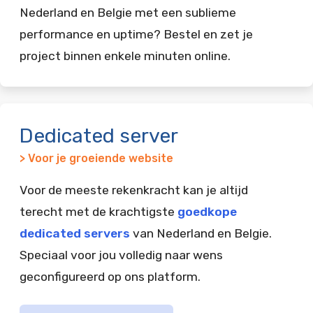
Nederland en Belgie met een sublieme
performance en uptime? Bestel en zet je
project binnen enkele minuten online.
Dedicated server
> Voor je groeiende website
Voor de meeste rekenkracht kan je altijd
terecht met de krachtigste
goedkope
dedicated servers
van Nederland en Belgie.
Speciaal voor jou volledig naar wens
geconfigureerd op ons platform.