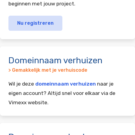
beginnen met jouw project.
Nu registreren
Domeinnaam verhuizen
> Gemakkelijk met je verhuiscode
Wil je deze
domeinnaam verhuizen
naar je
eigen account? Altijd snel voor elkaar via de
Vimexx website.