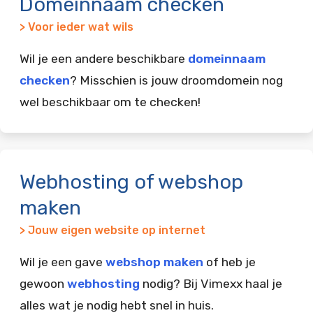
Domeinnaam checken
> Voor ieder wat wils
Wil je een andere beschikbare
domeinnaam
checken
? Misschien is jouw droomdomein nog
wel beschikbaar om te checken!
Webhosting of webshop
maken
> Jouw eigen website op internet
Wil je een gave
webshop maken
of heb je
gewoon
webhosting
nodig? Bij Vimexx haal je
alles wat je nodig hebt snel in huis.