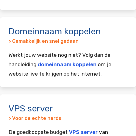
Domeinnaam koppelen
> Gemakkelijk en snel gedaan
Werkt jouw website nog niet? Volg dan de
handleiding
domeinnaam koppelen
om je
website live te krijgen op het internet.
VPS server
> Voor de echte nerds
De goedkoopste budget
VPS server
van